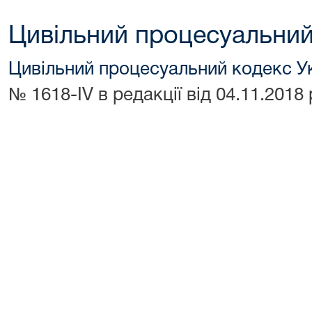
Цивільний процесуальний
Цивільний процесуальний кодекс У
№ 1618-IV в редакції від 04.11.2018 