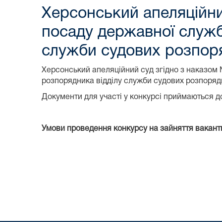
Херсонський апеляційни
посаду державної служб
служби судових розпор
Херсонський апеляційний суд згідно з наказом
розпорядника відділу служби судових розпоряд
Документи для участі у конкурсі приймаються 
Умови проведення конкурсу на зайняття вакант