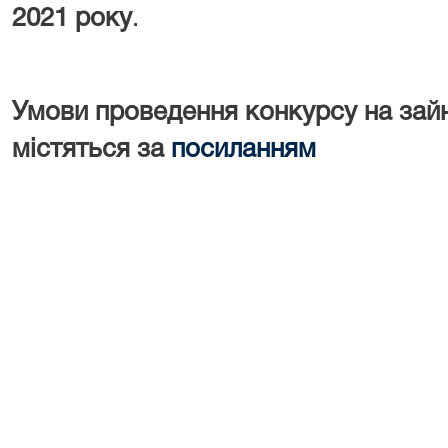
2021 року
.
Умови проведення конкурсу на зайн
містяться за
посиланням