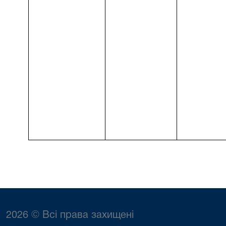
2026 © Всі права захищені