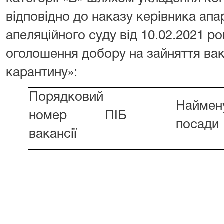
відповідно до наказу керівника ап
апеляційного суду від 10.02.2021 
оголошення добору на зайняття вака
карантину»:
Порядковий
Наймен
номер
ПІБ
посади
вакансії