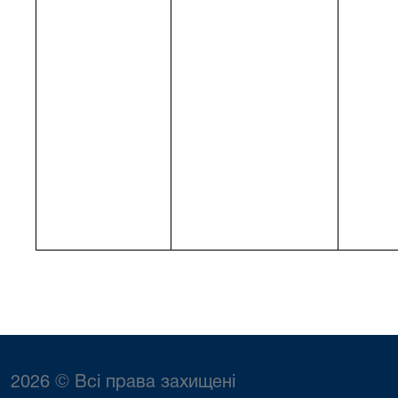
2026 © Всі права захищені