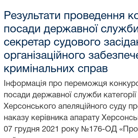
Результати проведення к
посади державної служби 
секретар судового засіда
організаційного забезпеч
кримінальних справ
Інформація про переможця конкурс
посади державної служби категорії 
Херсонського апеляційного суду пр
наказу керівника апарату Херсонсь
07 грудня 2021 року №176-ОД «Про