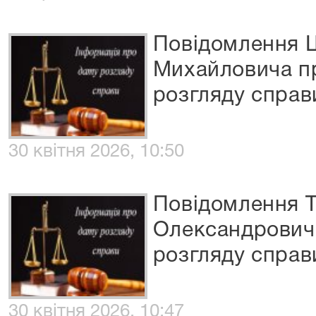
Повідомлення 
Михайловича пр
розгляду справ
30 квітня 2026, 10:50
Повідомлення Т
Олександровича
розгляду спра
30 квітня 2026, 10:47