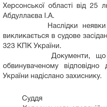
Херсонської області від 25 
Абдуллаєва І.А.
Наслідки неявки обви
викликається в судове засідан
323 КПК України.
Документи, що підл
обвинуваченому відповідно
України надіслано захиснику.
Суддя