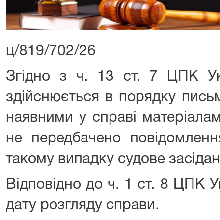
ц/819/702/26
Згідно з ч. 13 ст. 7 ЦПК У
здійснюється в порядку пись
наявними у справі матеріала
не передбачено повідомленн
такому випадку судове засідан
Відповідно до ч. 1 ст. 8 ЦПК
дату розгляду справи.