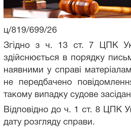
ц/819/699/26
Згідно з ч. 13 ст. 7 ЦПК У
здійснюється в порядку пись
наявними у справі матеріала
не передбачено повідомленн
такому випадку судове засідан
Відповідно до ч. 1 ст. 8 ЦПК
дату розгляду справи.