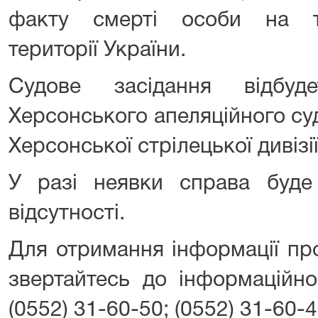
факту смерті особи на т
території України.
Судове засідання відбуд
Херсонського апеляційного суд
Херсонської стрілецької дивізії
У разі неявки справа буде
відсутності.
Для отримання інформації пр
звертайтесь до інформаційно
(0552) 31-60-50; (0552) 31-60-4